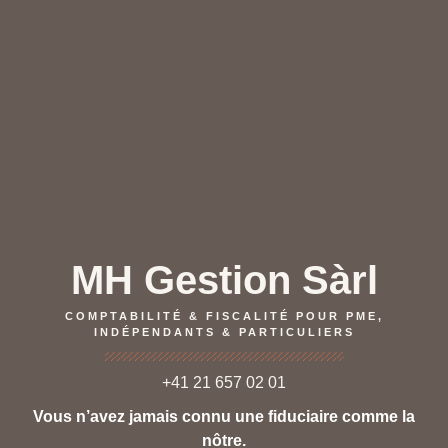
MH Gestion Sàrl
COMPTABILITÉ & FISCALITÉ POUR PME,
INDÉPENDANTS & PARTICULIERS
+41 21 657 02 01
Vous n’avez jamais connu une fiduciaire comme la
nôtre.